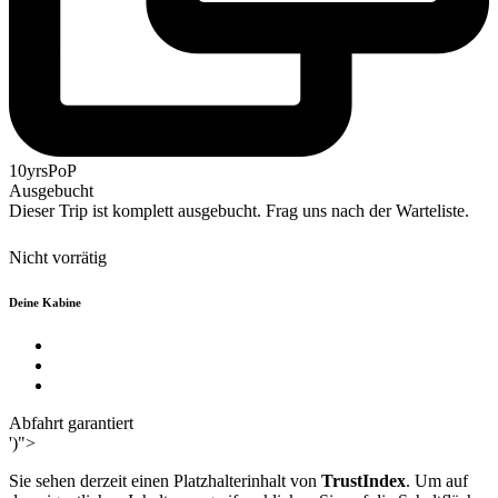
10yrsPoP
Ausgebucht
Dieser Trip ist komplett ausgebucht. Frag uns nach der Warteliste.
Nicht vorrätig
Deine Kabine
Abfahrt garantiert
')">
Sie sehen derzeit einen Platzhalterinhalt von
TrustIndex
. Um auf