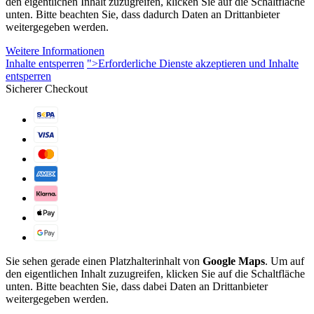
den eigentlichen Inhalt zuzugreifen, klicken Sie auf die Schaltfläche
unten. Bitte beachten Sie, dass dadurch Daten an Drittanbieter
weitergegeben werden.
Weitere Informationen
Inhalte entsperren
">Erforderliche Dienste akzeptieren und Inhalte
entsperren
Sicherer Checkout
Sie sehen gerade einen Platzhalterinhalt von
Google Maps
. Um auf
den eigentlichen Inhalt zuzugreifen, klicken Sie auf die Schaltfläche
unten. Bitte beachten Sie, dass dabei Daten an Drittanbieter
weitergegeben werden.