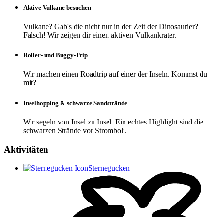
Aktive Vulkane besuchen
Vulkane? Gab's die nicht nur in der Zeit der Dinosaurier?
Falsch! Wir zeigen dir einen aktiven Vulkankrater.
Roller- und Buggy-Trip
Wir machen einen Roadtrip auf einer der Inseln. Kommst du
mit?
Inselhopping & schwarze Sandstrände
Wir segeln von Insel zu Insel. Ein echtes Highlight sind die
schwarzen Strände vor Stromboli.
Aktivitäten
Sternegucken