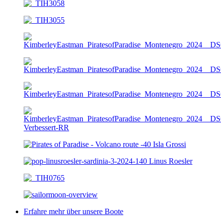
Erfahre mehr über unsere Boote