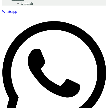
English
Whatsapp