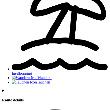
Inselhopping
Wandern
Tauchen
Route details