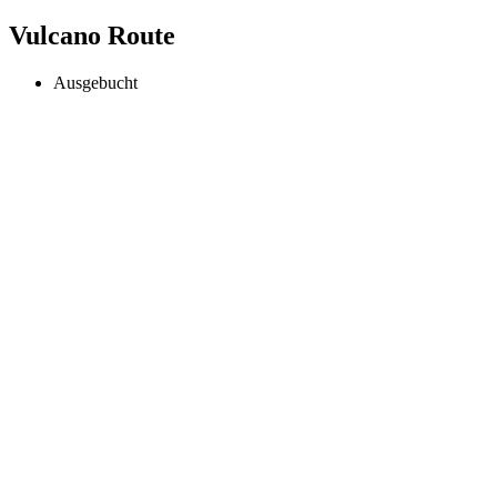
Vulcano Route
Ausgebucht