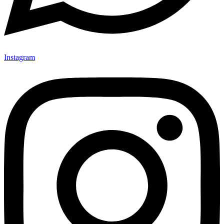
Instagram