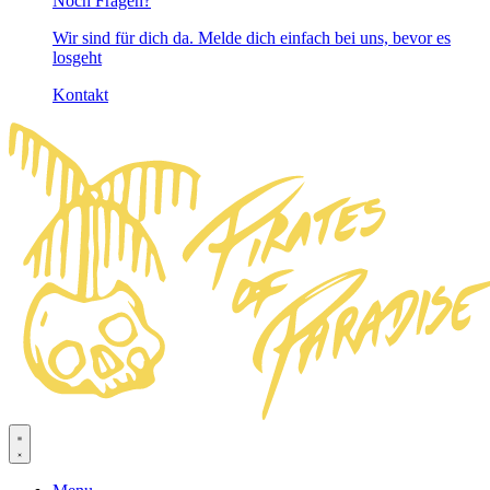
Noch Fragen?
Wir sind für dich da. Melde dich einfach bei uns, bevor es
losgeht
Kontakt