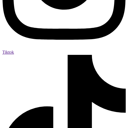
Tiktok