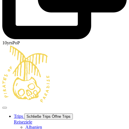
10yrsPoP
Trips
Schließe Trips
Öffne Trips
Reiseziele
Albanien