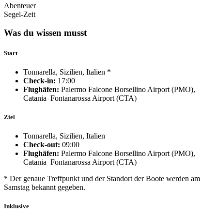
Abenteuer
Segel-Zeit
Was du wissen musst
Start
Tonnarella, Sizilien, Italien *
Check-in:
17:00
Flughäfen:
Palermo Falcone Borsellino Airport (PMO),
Catania–Fontanarossa Airport (CTA)
Ziel
Tonnarella, Sizilien, Italien
Check-out:
09:00
Flughäfen:
Palermo Falcone Borsellino Airport (PMO),
Catania–Fontanarossa Airport (CTA)
* Der genaue Treffpunkt und der Standort der Boote werden am
Samstag bekannt gegeben.
Inklusive