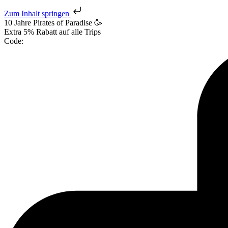
Zum Inhalt springen
10 Jahre Pirates
of Paradise
🥳
Extra
5% Rabatt
auf alle Trips
Code: