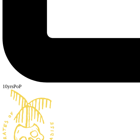
10yrsPoP