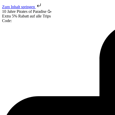
Zum Inhalt springen
10 Jahre Pirates
of Paradise
🥳
Extra
5% Rabatt
auf alle Trips
Code: