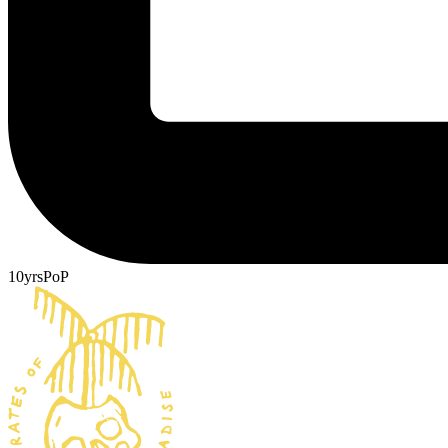
10yrsPoP