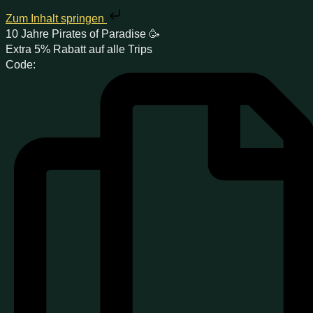
Zum Inhalt springen
10 Jahre Pirates
of Paradise
🥳
Extra
5% Rabatt
auf alle Trips
Code: