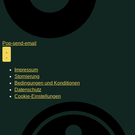
Pop-send-email
Impressum
Stornierung
Bedingungen und Konditionen
Datenschutz
Cookie-Einstellungen