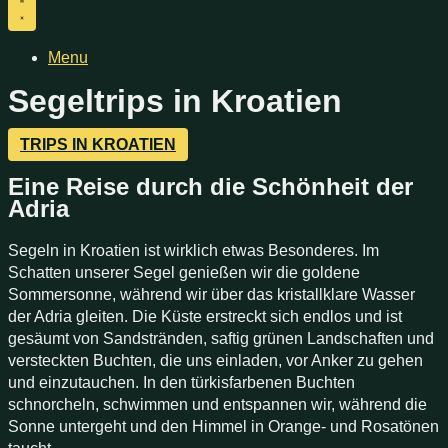
Menu
Segeltrips in​
Kroatien
TRIPS IN KROATIEN
Eine Reise durch die Schönheit der
Adria
Segeln in Kroatien ist wirklich etwas Besonderes. Im
Schatten unserer Segel genießen wir die goldene
Sommersonne, während wir über das kristallklare Wasser
der Adria gleiten. Die Küste erstreckt sich endlos und ist
gesäumt von Sandstränden, saftig grünen Landschaften und
versteckten Buchten, die uns einladen, vor Anker zu gehen
und einzutauchen. In den türkisfarbenen Buchten
schnorcheln, schwimmen und entspannen wir, während die
Sonne untergeht und den Himmel in Orange- und Rosatönen