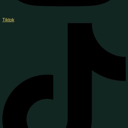
Tiktok