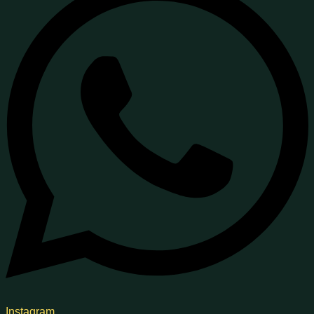
Instagram