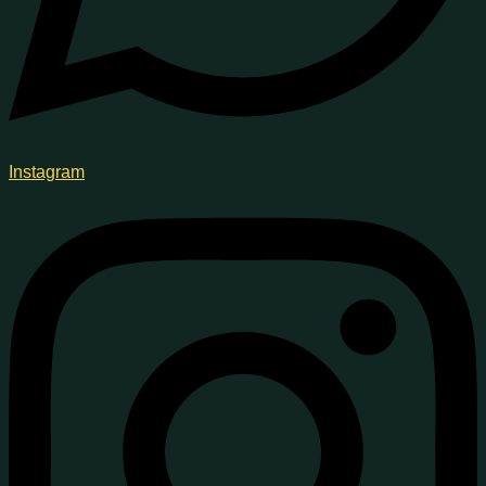
Instagram