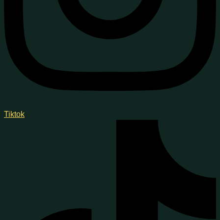
Tiktok