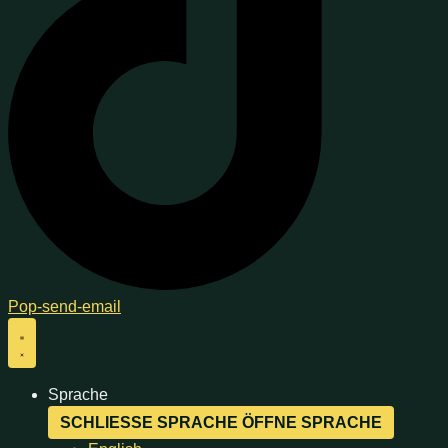
Pop-send-email
Sprache
SCHLIESSE SPRACHE
ÖFFNE SPRACHE