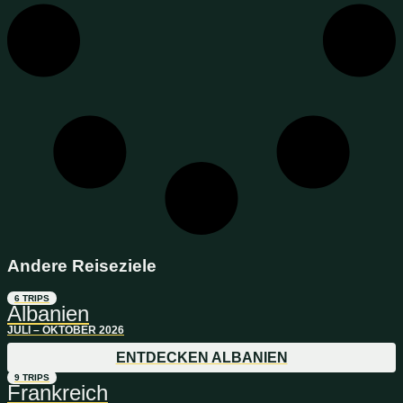
Andere Reiseziele
6 TRIPS
Albanien
JULI – OKTOBER 2026
ENTDECKEN ALBANIEN
9 TRIPS
Frankreich