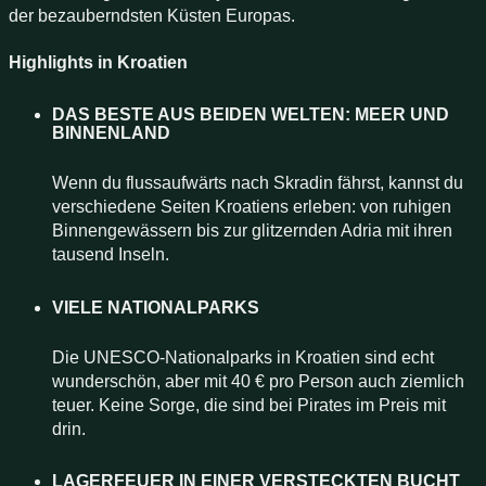
der bezauberndsten Küsten Europas.
Highlights in Kroatien
DAS BESTE AUS BEIDEN WELTEN: MEER UND
BINNENLAND
Wenn du flussaufwärts nach Skradin fährst, kannst du
verschiedene Seiten Kroatiens erleben: von ruhigen
Binnengewässern bis zur glitzernden Adria mit ihren
tausend Inseln.
VIELE NATIONALPARKS
Die UNESCO-Nationalparks in Kroatien sind echt
wunderschön, aber mit 40 € pro Person auch ziemlich
teuer. Keine Sorge, die sind bei Pirates im Preis mit
drin.
LAGERFEUER IN EINER VERSTECKTEN BUCHT