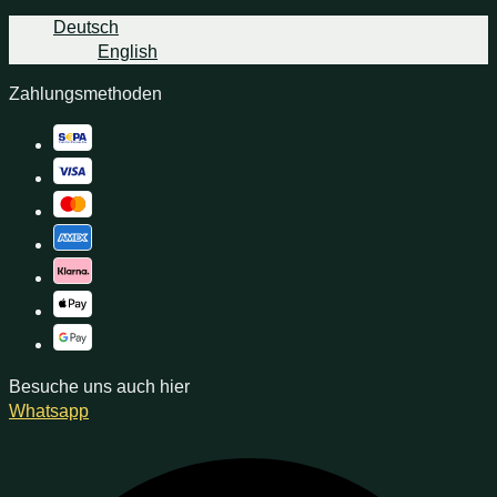
Deutsch
English
Zahlungsmethoden
Besuche uns auch hier
Whatsapp