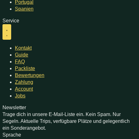
Portugal
Spanien
Service
Kontakt
Guide
FAQ
Packliste
Bewertungen
Zahlung
Account
Jobs
Newsletter
Trage dich in unsere E-Mail-Liste ein. Kein Spam. Nur
Segeln. Aktuelle Trips, verfügbare Plätze und gelegentlich
ein Sonderangebot.
Sprache