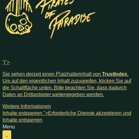
')">
Sie sehen derzeit einen Platzhalterinhalt von
TrustIndex
.
Um auf den eigentlichen Inhalt zuzugreifen, klicken Sie auf
die Schaltfläche unten. Bitte beachten Sie, dass dadurch
Daten an Drittanbieter weitergegeben werden.
Weitere Informationen
Inhalte entsperren
">Erforderliche Dienste akzeptieren und
Inhalte entsperren
Menu