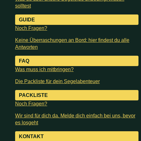
solltest
GUIDE
Noch Fragen?
Keine Überraschungen an Bord: hier findest du alle
Antworten
FAQ
Was muss ich mitbringen?
Die Packliste für dein Segelabenteuer
PACKLISTE
Noch Fragen?
Wir sind für dich da. Melde dich einfach bei uns, bevor
es losgeht
KONTAKT