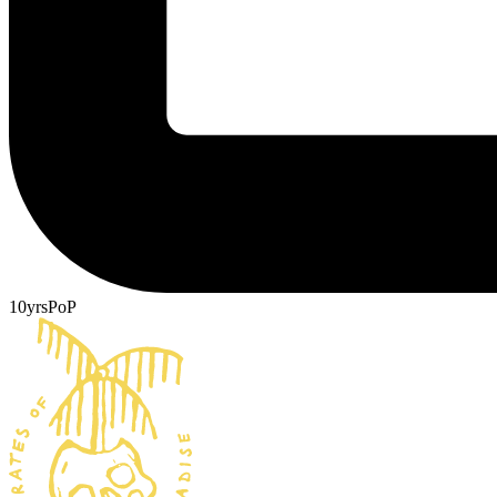
10yrsPoP