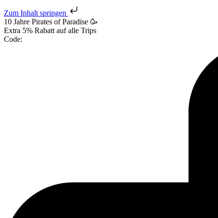
Zum Inhalt springen
10 Jahre Pirates
of Paradise
🥳
Extra
5% Rabatt
auf alle Trips
Code: